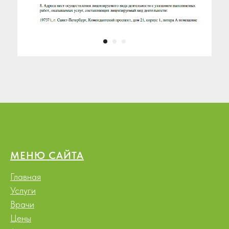
МЕНЮ САЙТА
Главная
Услуги
Врачи
Цены