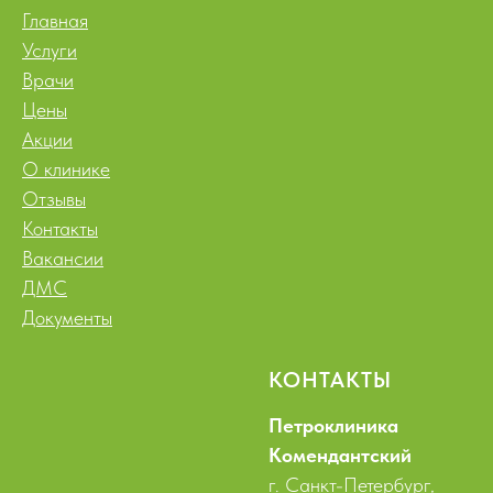
Главная
Услуги
Врачи
Цены
Акции
О клинике
Отзывы
Контакты
Вакансии
ДМС
Документы
КОНТАКТЫ
Петроклиника
Комендантский
г. Санкт-Петербург,