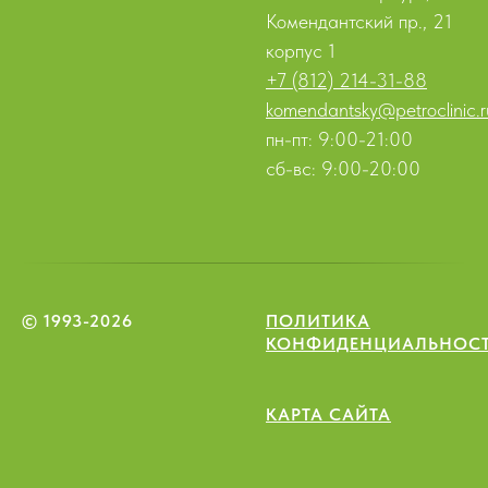
Комендантский пр., 21
корпус 1
+7 (812) 214-31-88
komendantsky@petroclinic.r
пн-пт: 9:00-21:00
сб-вс: 9:00-20:00
© 1993-2026
ПОЛИТИКА
КОНФИДЕНЦИАЛЬНОС
КАРТА САЙТА