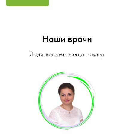
Наши врачи
Люди, которые всегда помогут