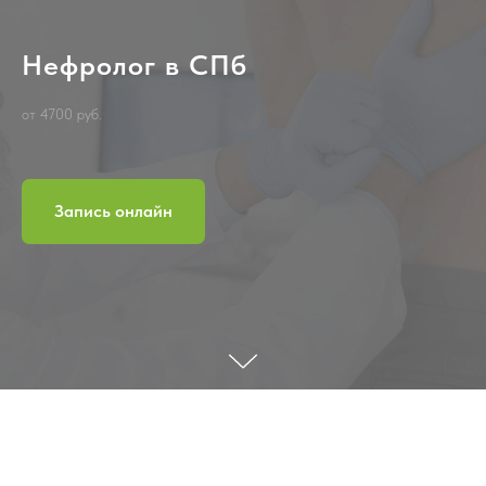
Нефролог в СПб
от 4700 руб.
Запись онлайн