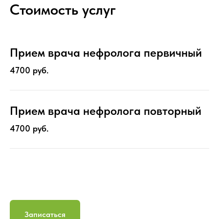
Стоимость услуг
Прием врача нефролога первичный
4700 руб.
Прием врача нефролога повторный
4700 руб.
Записаться